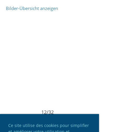
Bilder-Übersicht anzeigen
12/32
Ce site utilise des cookies pour simplifier
et améliorer votre utilisation et