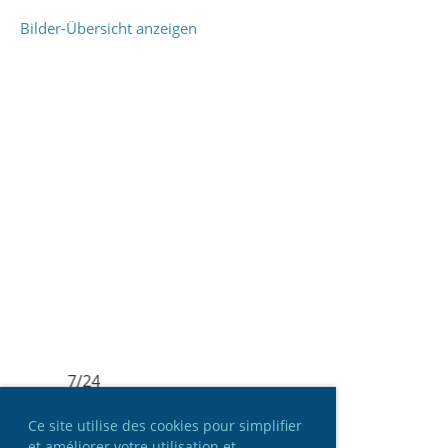
Bilder-Übersicht anzeigen
7/24
Ce site utilise des cookies pour simplifier
et améliorer votre utilisation et