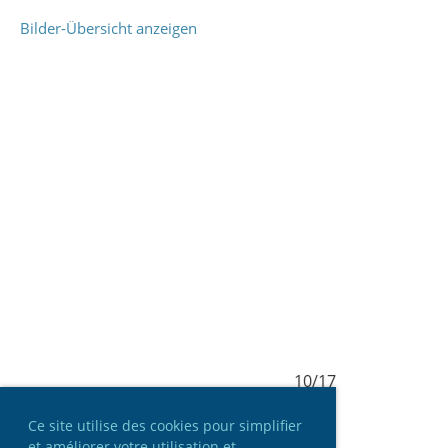
Bilder-Übersicht anzeigen
10/17
Ce site utilise des cookies pour simplifier
et améliorer votre utilisation et