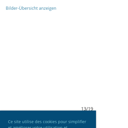
Bilder-Übersicht anzeigen
13/19
Ce site utilise des cookies pour simplifier
et améliorer votre utilisation et