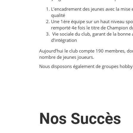
L’encadrement des jeunes avec la mise 
qualité
Une 1ère équipe sur un haut niveau spor
remporté 4e fois le titre de Champion
Vie sociale du club, garant de la bonne
d'intégration
Aujourd’hui le club compte 190 membres, don
nombre de jeunes joueurs.
Nous disposons également de groupes hobby 
Nos Succès