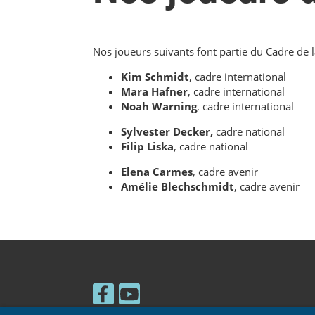
Nos joueurs suivants font partie du Cadre de
Kim Schmidt
, cadre international
Mara Hafner
, cadre international
Noah Warning
, cadre international
Sylvester Decker,
cadre national
Filip Liska
, cadre national
Elena Carmes
, cadre avenir
Amélie Blechschmidt
, cadre avenir