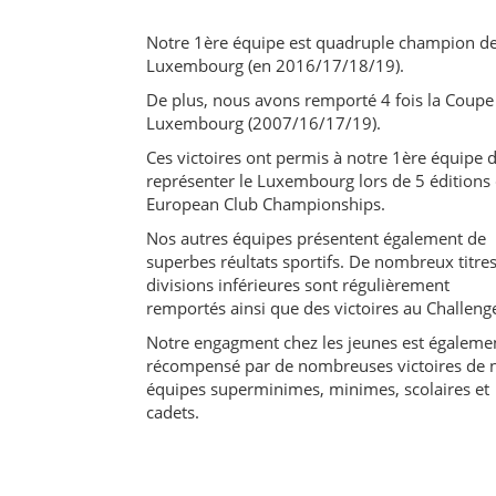
Notre 1ère équipe est quadruple champion d
Luxembourg (en 2016/17/18/19).
De plus, nous avons remporté 4 fois la Coupe
Luxembourg (2007/16/17/19).
Ces victoires ont permis à notre 1ère équipe 
représenter le Luxembourg lors de 5 éditions
European Club Championships.
Nos autres équipes présentent également de
superbes réultats sportifs. De nombreux titre
divisions inférieures sont régulièrement
remportés ainsi que des victoires au Challeng
Notre engagment chez les jeunes est égaleme
récompensé par de nombreuses victoires de 
équipes superminimes, minimes, scolaires et
cadets.