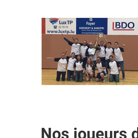
Nos joueurs 